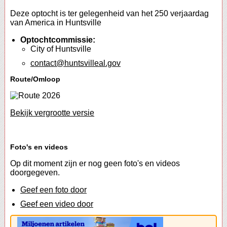
Deze optocht is ter gelegenheid van het 250 verjaardag
van America in Huntsville
Optochtcommissie:
City of Huntsville
contact@huntsvilleal.gov
Route/Omloop
Bekijk vergrootte versie
Foto's en videos
Op dit moment zijn er nog geen foto's en videos
doorgegeven.
Geef een foto door
Geef een video door