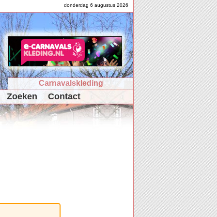
donderdag 6 augustus 2026
Carnavalskleding
Zoeken
Contact