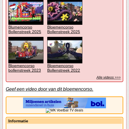
Blumencorso
Bloemencorso
Bollenstreek 2025
Bollenstreek 2025
Bloemencorso
Bloemencorso
bollenstreek 2023
Bollenstreek 2022
Alle videos >>>
Geef een video door van dit bloemencorso.
Informatie