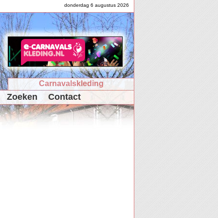
donderdag 6 augustus 2026
Carnavalskleding
Zoeken
Contact