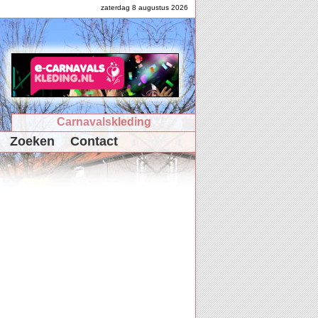
zaterdag 8 augustus 2026
Carnavalskleding
Zoeken
Contact