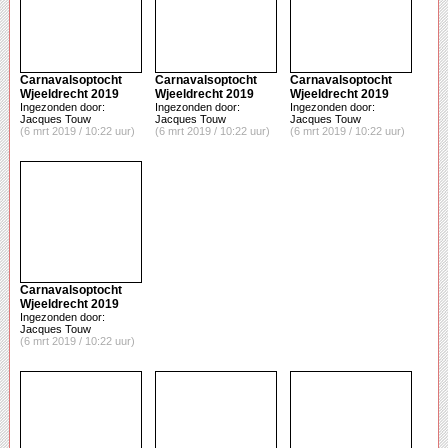
Carnavalsoptocht
Carnavalsoptocht
Carnavalsoptocht
Wjeeldrecht 2019
Wjeeldrecht 2019
Wjeeldrecht 2019
Ingezonden door:
Ingezonden door:
Ingezonden door:
Jacques Touw
Jacques Touw
Jacques Touw
(6 mrt 2019 / 10:22 uur)
(6 mrt 2019 / 10:22 uur)
(6 mrt 2019 / 10:22 uur)
Carnavalsoptocht
Wjeeldrecht 2019
Ingezonden door:
Jacques Touw
(6 mrt 2019 / 10:22 uur)