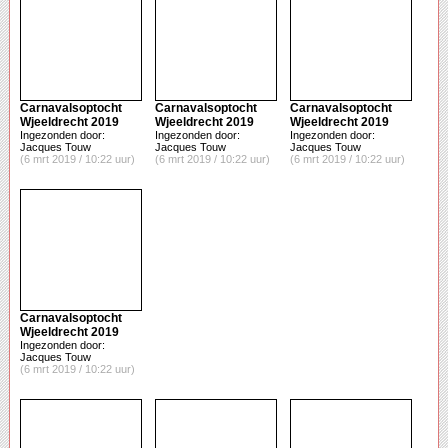
Carnavalsoptocht
Carnavalsoptocht
Carnavalsoptocht
Wjeeldrecht 2019
Wjeeldrecht 2019
Wjeeldrecht 2019
Ingezonden door:
Ingezonden door:
Ingezonden door:
Jacques Touw
Jacques Touw
Jacques Touw
(6 mrt 2019 / 10:22 uur)
(6 mrt 2019 / 10:22 uur)
(6 mrt 2019 / 10:22 uur)
Carnavalsoptocht
Wjeeldrecht 2019
Ingezonden door:
Jacques Touw
(6 mrt 2019 / 10:22 uur)