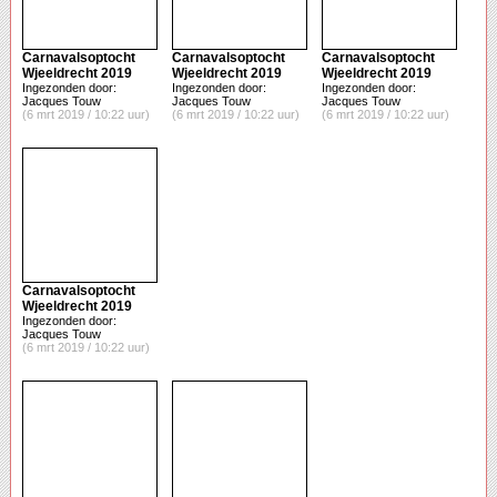
Carnavalsoptocht
Carnavalsoptocht
Carnavalsoptocht
Wjeeldrecht 2019
Wjeeldrecht 2019
Wjeeldrecht 2019
Ingezonden door:
Ingezonden door:
Ingezonden door:
Jacques Touw
Jacques Touw
Jacques Touw
(6 mrt 2019 / 10:22 uur)
(6 mrt 2019 / 10:22 uur)
(6 mrt 2019 / 10:22 uur)
Carnavalsoptocht
Wjeeldrecht 2019
Ingezonden door:
Jacques Touw
(6 mrt 2019 / 10:22 uur)