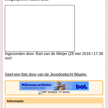
Ingezonden door: Bart van de Weijer (28 mei 2016 / 17:36
uur)
Geef een foto door van de Jeugdoptocht Waalre.
Informatie