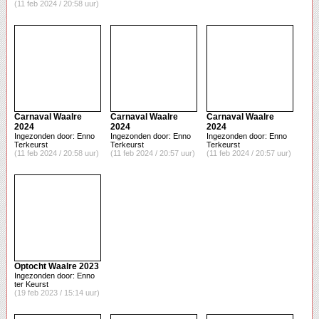
(11 feb 2024 / 20:58 uur)
Carnaval Waalre
Carnaval Waalre
Carnaval Waalre
2024
2024
2024
Ingezonden door: Enno
Ingezonden door: Enno
Ingezonden door: Enno
Terkeurst
Terkeurst
Terkeurst
(11 feb 2024 / 20:58 uur)
(11 feb 2024 / 20:57 uur)
(11 feb 2024 / 20:57 uur)
Optocht Waalre 2023
Ingezonden door: Enno
ter Keurst
(19 feb 2023 / 15:14 uur)