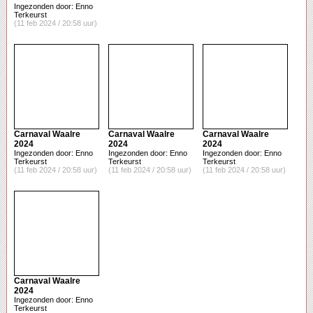
Ingezonden door: Enno
Terkeurst
(11 feb 2024 / 20:58 uur)
Carnaval Waalre
Carnaval Waalre
Carnaval Waalre
2024
2024
2024
Ingezonden door: Enno
Ingezonden door: Enno
Ingezonden door: Enno
Terkeurst
Terkeurst
Terkeurst
(11 feb 2024 / 20:58 uur)
(11 feb 2024 / 20:58 uur)
(11 feb 2024 / 20:58 uur)
Carnaval Waalre
2024
Ingezonden door: Enno
Terkeurst