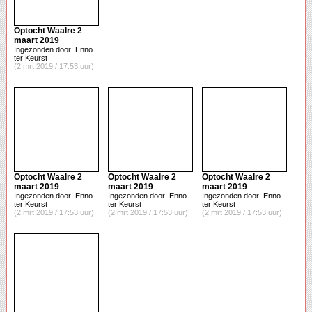
Optocht Waalre 2
maart 2019
Ingezonden door: Enno
ter Keurst
(2 mrt 2019 / 17:53 uur)
Optocht Waalre 2
Optocht Waalre 2
Optocht Waalre 2
maart 2019
maart 2019
maart 2019
Ingezonden door: Enno
Ingezonden door: Enno
Ingezonden door: Enno
ter Keurst
ter Keurst
ter Keurst
(2 mrt 2019 / 17:53 uur)
(2 mrt 2019 / 17:53 uur)
(2 mrt 2019 / 17:53 uur)