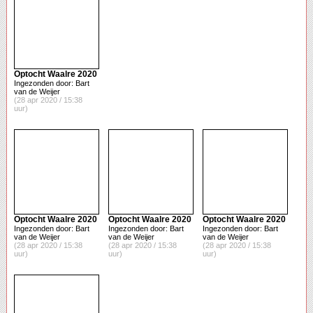
Optocht Waalre 2020
Ingezonden door: Bart
van de Weijer
(28 apr 2020 / 15:38
uur)
Optocht Waalre 2020
Optocht Waalre 2020
Optocht Waalre 2020
Ingezonden door: Bart
Ingezonden door: Bart
Ingezonden door: Bart
van de Weijer
van de Weijer
van de Weijer
(28 apr 2020 / 15:38
(28 apr 2020 / 15:38
(28 apr 2020 / 15:38
uur)
uur)
uur)