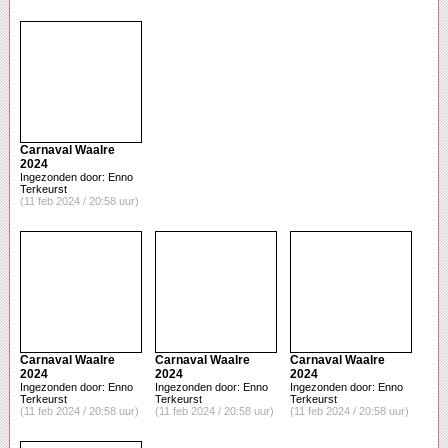
Carnaval Waalre
2024
Ingezonden door: Enno
Terkeurst
(11 feb 2024 / 20:58 uur)
Carnaval Waalre
Carnaval Waalre
Carnaval Waalre
2024
2024
2024
Ingezonden door: Enno
Ingezonden door: Enno
Ingezonden door: Enno
Terkeurst
Terkeurst
Terkeurst
(11 feb 2024 / 20:58 uur)
(11 feb 2024 / 20:58 uur)
(11 feb 2024 / 20:58 uur)