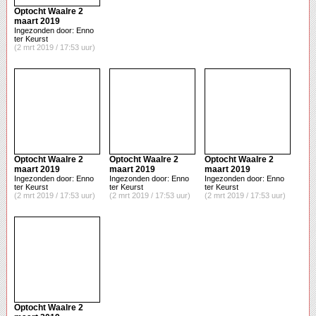
Optocht Waalre 2
maart 2019
Ingezonden door: Enno
ter Keurst
(2 mrt 2019 / 17:53 uur)
Optocht Waalre 2
Optocht Waalre 2
Optocht Waalre 2
maart 2019
maart 2019
maart 2019
Ingezonden door: Enno
Ingezonden door: Enno
Ingezonden door: Enno
ter Keurst
ter Keurst
ter Keurst
(2 mrt 2019 / 17:53 uur)
(2 mrt 2019 / 17:53 uur)
(2 mrt 2019 / 17:53 uur)
Optocht Waalre 2