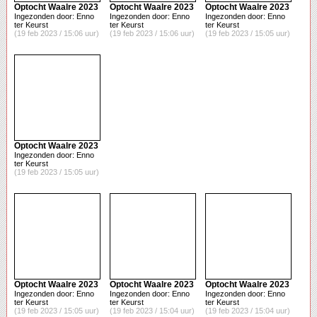
Optocht Waalre 2023
Optocht Waalre 2023
Optocht Waalre 2023
Ingezonden door: Enno
Ingezonden door: Enno
Ingezonden door: Enno
ter Keurst
ter Keurst
ter Keurst
(19 feb 2023 / 15:06 uur)
(19 feb 2023 / 15:06 uur)
(19 feb 2023 / 15:05 uur)
Optocht Waalre 2023
Ingezonden door: Enno
ter Keurst
(19 feb 2023 / 15:05 uur)
Optocht Waalre 2023
Optocht Waalre 2023
Optocht Waalre 2023
Ingezonden door: Enno
Ingezonden door: Enno
Ingezonden door: Enno
ter Keurst
ter Keurst
ter Keurst
(19 feb 2023 / 15:05 uur)
(19 feb 2023 / 15:04 uur)
(19 feb 2023 / 15:04 uur)