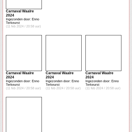
Carnaval Waalre
2024
Ingezonden door: Enno
Terkeurst
(11 feb 2024 / 20:58 uur)
Carnaval Waalre
Carnaval Waalre
Carnaval Waalre
2024
2024
2024
Ingezonden door: Enno
Ingezonden door: Enno
Ingezonden door: Enno
Terkeurst
Terkeurst
Terkeurst
(11 feb 2024 / 20:58 uur)
(11 feb 2024 / 20:58 uur)
(11 feb 2024 / 20:58 uur)