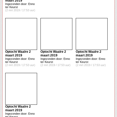
maart 2019
Ingezonden door: Enno
ter Keurst
(2 mrt 2019 / 17:53 uur)
Optocht Waalre 2
Optocht Waalre 2
Optocht Waalre 2
maart 2019
maart 2019
maart 2019
Ingezonden door: Enno
Ingezonden door: Enno
Ingezonden door: Enno
ter Keurst
ter Keurst
ter Keurst
(2 mrt 2019 / 17:53 uur)
(2 mrt 2019 / 17:53 uur)
(2 mrt 2019 / 17:53 uur)
Optocht Waalre 2
maart 2019
Ingezonden door: Enno
ter Keurst