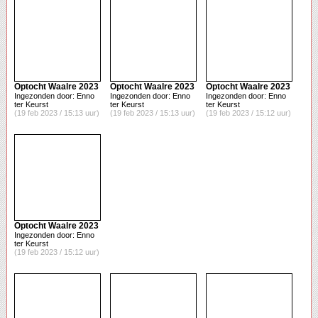
Optocht Waalre 2023
Optocht Waalre 2023
Optocht Waalre 2023
Ingezonden door: Enno
Ingezonden door: Enno
Ingezonden door: Enno
ter Keurst
ter Keurst
ter Keurst
(19 feb 2023 / 15:13 uur)
(19 feb 2023 / 15:13 uur)
(19 feb 2023 / 15:12 uur)
Optocht Waalre 2023
Ingezonden door: Enno
ter Keurst
(19 feb 2023 / 15:12 uur)