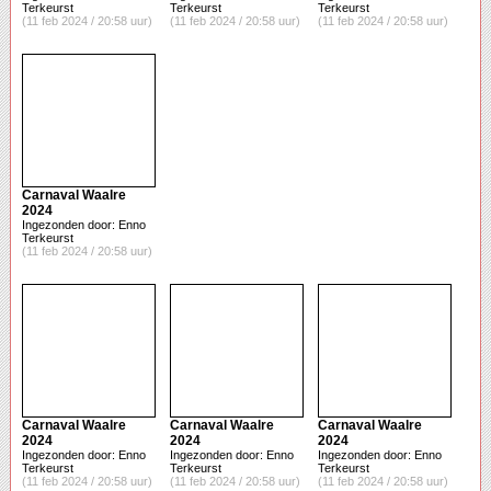
Terkeurst
Terkeurst
Terkeurst
(11 feb 2024 / 20:58 uur)
(11 feb 2024 / 20:58 uur)
(11 feb 2024 / 20:58 uur)
Carnaval Waalre
2024
Ingezonden door: Enno
Terkeurst
(11 feb 2024 / 20:58 uur)
Carnaval Waalre
Carnaval Waalre
Carnaval Waalre
2024
2024
2024
Ingezonden door: Enno
Ingezonden door: Enno
Ingezonden door: Enno
Terkeurst
Terkeurst
Terkeurst
(11 feb 2024 / 20:58 uur)
(11 feb 2024 / 20:58 uur)
(11 feb 2024 / 20:58 uur)