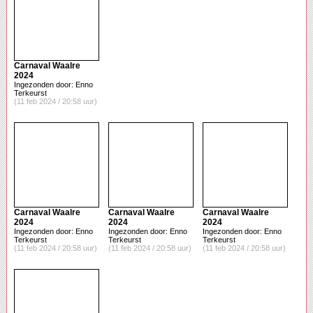
Carnaval Waalre
2024
Ingezonden door: Enno
Terkeurst
(11 feb 2024 / 20:58 uur)
Carnaval Waalre
Carnaval Waalre
Carnaval Waalre
2024
2024
2024
Ingezonden door: Enno
Ingezonden door: Enno
Ingezonden door: Enno
Terkeurst
Terkeurst
Terkeurst
(11 feb 2024 / 20:58 uur)
(11 feb 2024 / 20:58 uur)
(11 feb 2024 / 20:58 uur)