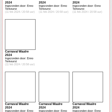
2024
2024
2024
Ingezonden door: Enno
Ingezonden door: Enno
Ingezonden door: Enno
Terkeurst
Terkeurst
Terkeurst
(11 feb 2024 / 20:58 uur)
(11 feb 2024 / 20:58 uur)
(11 feb 2024 / 20:58 uur)
Carnaval Waalre
2024
Ingezonden door: Enno
Terkeurst
(11 feb 2024 / 20:58 uur)
Carnaval Waalre
Carnaval Waalre
Carnaval Waalre
2024
2024
2024
Ingezonden door: Enno
Ingezonden door: Enno
Ingezonden door: Enno