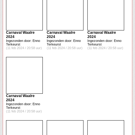
Carnaval Waalre
Carnaval Waalre
Carnaval Waalre
2024
2024
2024
Ingezonden door: Enno
Ingezonden door: Enno
Ingezonden door: Enno
Terkeurst
Terkeurst
Terkeurst
(11 feb 2024 / 20:58 uur)
(11 feb 2024 / 20:58 uur)
(11 feb 2024 / 20:58 uur)
Carnaval Waalre
2024
Ingezonden door: Enno
Terkeurst
(11 feb 2024 / 20:58 uur)