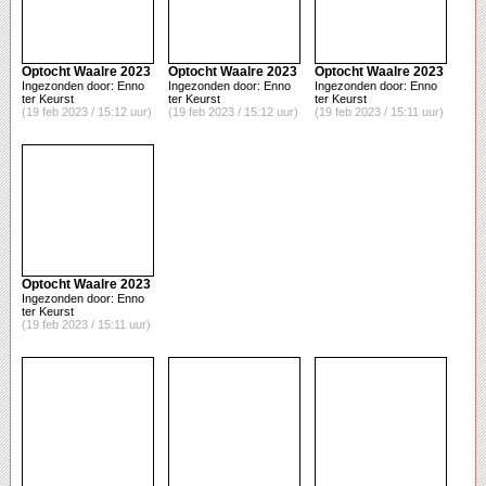
Optocht Waalre 2023
Optocht Waalre 2023
Optocht Waalre 2023
Ingezonden door: Enno
Ingezonden door: Enno
Ingezonden door: Enno
ter Keurst
ter Keurst
ter Keurst
(19 feb 2023 / 15:12 uur)
(19 feb 2023 / 15:12 uur)
(19 feb 2023 / 15:11 uur)
Optocht Waalre 2023
Ingezonden door: Enno
ter Keurst
(19 feb 2023 / 15:11 uur)