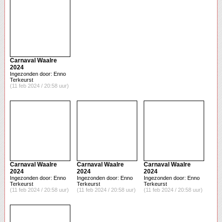
Carnaval Waalre
2024
Ingezonden door: Enno
Terkeurst
(11 feb 2024 / 20:58 uur)
Carnaval Waalre
Carnaval Waalre
Carnaval Waalre
2024
2024
2024
Ingezonden door: Enno
Ingezonden door: Enno
Ingezonden door: Enno
Terkeurst
Terkeurst
Terkeurst
(11 feb 2024 / 20:58 uur)
(11 feb 2024 / 20:58 uur)
(11 feb 2024 / 20:58 uur)