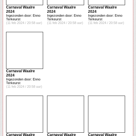
Carnaval Waalre
Carnaval Waalre
Carnaval Waalre
2024
2024
2024
Ingezonden door: Enno
Ingezonden door: Enno
Ingezonden door: Enno
Terkeurst
Terkeurst
Terkeurst
(11 feb 2024 / 20:58 uur)
(11 feb 2024 / 20:58 uur)
(11 feb 2024 / 20:58 uur)
Carnaval Waalre
2024
Ingezonden door: Enno
Terkeurst
(11 feb 2024 / 20:58 uur)
Carnaval Waalre
Carnaval Waalre
Carnaval Waalre