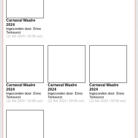
Carnaval Waalre
2024
Ingezonden door: Enno
Terkeurst
(11 feb 2024 / 20:58 uur)
Carnaval Waalre
Carnaval Waalre
Carnaval Waalre
2024
2024
2024
Ingezonden door: Enno
Ingezonden door: Enno
Ingezonden door: Enno
Terkeurst
Terkeurst
Terkeurst
(11 feb 2024 / 20:58 uur)
(11 feb 2024 / 20:58 uur)
(11 feb 2024 / 20:58 uur)