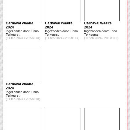
Carnaval Waalre
Carnaval Waalre
Carnaval Waalre
2024
2024
2024
Ingezonden door: Enno
Ingezonden door: Enno
Ingezonden door: Enno
Terkeurst
Terkeurst
Terkeurst
(11 feb 2024 / 20:58 uur)
(11 feb 2024 / 20:58 uur)
(11 feb 2024 / 20:58 uur)
Carnaval Waalre
2024
Ingezonden door: Enno
Terkeurst
(11 feb 2024 / 20:58 uur)