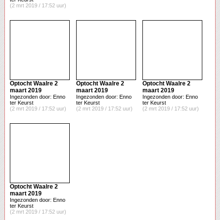
(2 mrt 2019 / 17:52 uur)
Optocht Waalre 2
Optocht Waalre 2
Optocht Waalre 2
maart 2019
maart 2019
maart 2019
Ingezonden door: Enno
Ingezonden door: Enno
Ingezonden door: Enno
ter Keurst
ter Keurst
ter Keurst
(2 mrt 2019 / 17:52 uur)
(2 mrt 2019 / 17:52 uur)
(2 mrt 2019 / 17:52 uur)
Optocht Waalre 2
maart 2019
Ingezonden door: Enno
ter Keurst
(2 mrt 2019 / 17:52 uur)