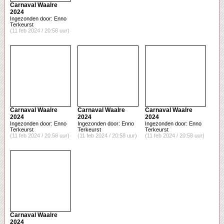
Carnaval Waalre
2024
Ingezonden door: Enno
Terkeurst
(11 feb 2024 / 20:58 uur)
Carnaval Waalre
Carnaval Waalre
Carnaval Waalre
2024
2024
2024
Ingezonden door: Enno
Ingezonden door: Enno
Ingezonden door: Enno
Terkeurst
Terkeurst
Terkeurst
(11 feb 2024 / 20:58 uur)
(11 feb 2024 / 20:58 uur)
(11 feb 2024 / 20:58 uur)
Carnaval Waalre
2024