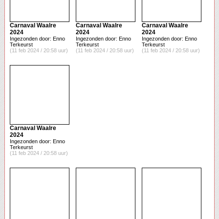
Carnaval Waalre
Carnaval Waalre
Carnaval Waalre
2024
2024
2024
Ingezonden door: Enno
Ingezonden door: Enno
Ingezonden door: Enno
Terkeurst
Terkeurst
Terkeurst
(11 feb 2024 / 20:58 uur)
(11 feb 2024 / 20:58 uur)
(11 feb 2024 / 20:58 uur)
Carnaval Waalre
2024
Ingezonden door: Enno
Terkeurst
(11 feb 2024 / 20:58 uur)