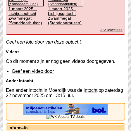
1 maart 2025 –
1 maart 2025 –
Lichtjesoptocht
Lichtjesoptocht
Zwammegat
Zwammegat
(Standdaarbuiten)
(Standdaarbuiten)
Alle foto's >>>
Geef een foto door van deze optocht.
Videos
Op dit moment zijn er nog geen videos doorgegeven.
Geef een video door
Ander intocht
Een ander intocht in Moerdijk was de
intocht
op zaterdag
22 november 2025 om 13:15 uur.
Informatie