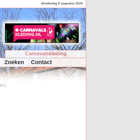
donderdag 6 augustus 2026
Carnavalskleding
Zoeken
Contact
to's