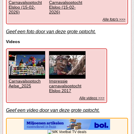
Carnavalsoptocht
Carnavalsoptocht
Elsloo (15-02-
Elsloo (15-02-
2026)
2026)
Alle foto's >>>
Geef een foto door van deze grote optocht.
Videos
Carnavalsoptoch
Impressie
Aelse_2025
carnavalsoptocht
Elsloo 2017
Alle videos >>>
Geef een video door van deze grote optocht.