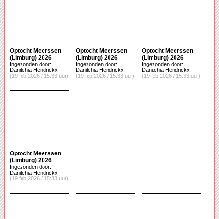
Optocht Meerssen
Optocht Meerssen
Optocht Meerssen
(Limburg) 2026
(Limburg) 2026
(Limburg) 2026
Ingezonden door:
Ingezonden door:
Ingezonden door:
Danitchia Hendrickx
Danitchia Hendrickx
Danitchia Hendrickx
(19 feb 2026 / 15:33 uur)
(19 feb 2026 / 15:33 uur)
(19 feb 2026 / 15:33 uur)
Optocht Meerssen
(Limburg) 2026
Ingezonden door:
Danitchia Hendrickx
(19 feb 2026 / 15:33 uur)