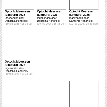
Optocht Meerssen
Optocht Meerssen
Optocht Meerssen
(Limburg) 2026
(Limburg) 2026
(Limburg) 2026
Ingezonden door:
Ingezonden door:
Ingezonden door:
Danitchia Hendrickx
Danitchia Hendrickx
Danitchia Hendrickx
(19 feb 2026 / 15:33 uur)
(19 feb 2026 / 15:33 uur)
(19 feb 2026 / 15:33 uur)
Optocht Meerssen
(Limburg) 2026
Ingezonden door:
Danitchia Hendrickx
(19 feb 2026 / 15:33 uur)