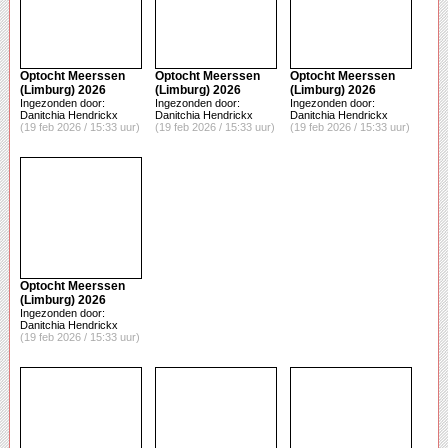
Optocht Meerssen
Optocht Meerssen
Optocht Meerssen
(Limburg) 2026
(Limburg) 2026
(Limburg) 2026
Ingezonden door:
Ingezonden door:
Ingezonden door:
Danitchia Hendrickx
Danitchia Hendrickx
Danitchia Hendrickx
(19 feb 2026 / 15:33 uur)
(19 feb 2026 / 15:33 uur)
(19 feb 2026 / 15:33 uur)
Optocht Meerssen
(Limburg) 2026
Ingezonden door:
Danitchia Hendrickx
(19 feb 2026 / 15:33 uur)