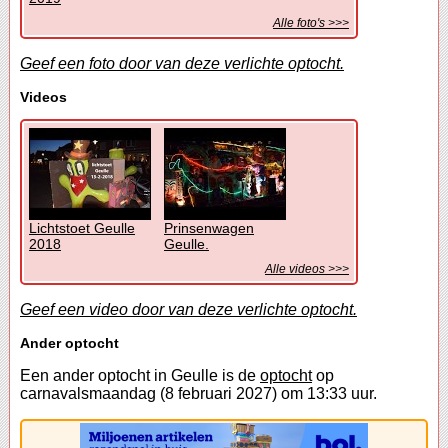
Alle foto's >>>
Geef een foto door van deze verlichte optocht.
Videos
Lichtstoet Geulle
Prinsenwagen
2018
Geulle.
Alle videos >>>
Geef een video door van deze verlichte optocht.
Ander optocht
Een ander optocht in Geulle is de
optocht
op
carnavalsmaandag (8 februari 2027) om 13:33 uur.