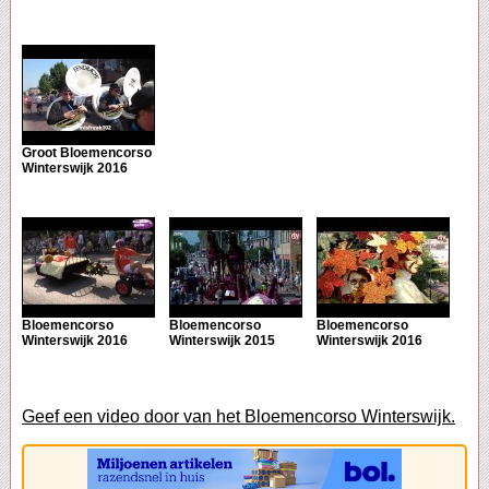
Groot Bloemencorso
Winterswijk 2016
Bloemencorso
Bloemencorso
Bloemencorso
Winterswijk 2016
Winterswijk 2015
Winterswijk 2016
Geef een video door van het Bloemencorso Winterswijk.