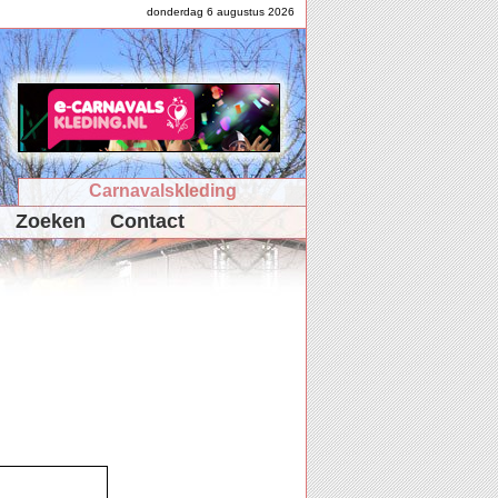
donderdag 6 augustus 2026
Carnavalskleding
Zoeken
Contact