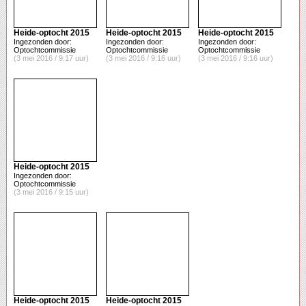
Heide-optocht 2015
Heide-optocht 2015
Heide-optocht 2015
Ingezonden door:
Ingezonden door:
Ingezonden door:
Optochtcommissie
Optochtcommissie
Optochtcommissie
(3 mei 2016 / 9:17 uur)
(3 mei 2016 / 9:16 uur)
(3 mei 2016 / 9:16 uur)
Heide-optocht 2015
Ingezonden door:
Optochtcommissie
(3 mei 2016 / 9:15 uur)
Heide-optocht 2015
Heide-optocht 2015