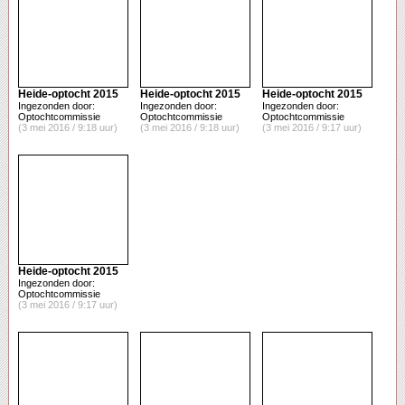
Heide-optocht 2015
Heide-optocht 2015
Heide-optocht 2015
Ingezonden door:
Ingezonden door:
Ingezonden door:
Optochtcommissie
Optochtcommissie
Optochtcommissie
(3 mei 2016 / 9:18 uur)
(3 mei 2016 / 9:18 uur)
(3 mei 2016 / 9:17 uur)
Heide-optocht 2015
Ingezonden door:
Optochtcommissie
(3 mei 2016 / 9:17 uur)