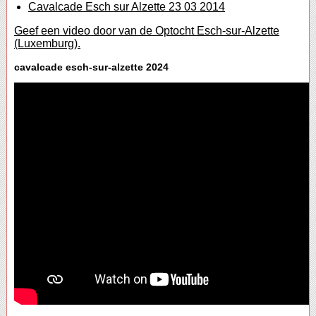
Cavalcade Esch sur Alzette 23 03 2014
Geef een video door van de Optocht Esch-sur-Alzette
(Luxemburg).
cavalcade esch-sur-alzette 2024