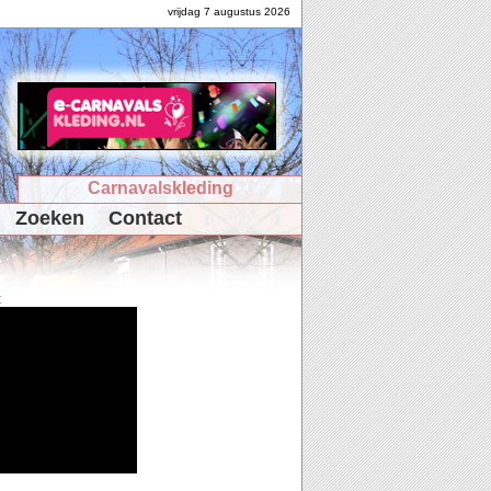
vrijdag 7 augustus 2026
Carnavalskleding
Zoeken
Contact
t