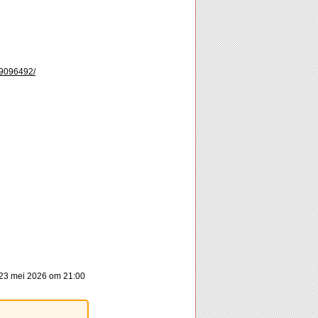
9096492/
23 mei 2026 om 21:00