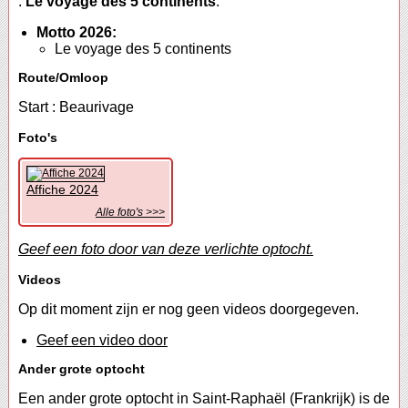
:
Le voyage des 5 continents
.
Motto 2026:
Le voyage des 5 continents
Route/Omloop
Start : Beaurivage
Foto's
Affiche 2024
Alle foto's >>>
Geef een foto door van deze verlichte optocht.
Videos
Op dit moment zijn er nog geen videos doorgegeven.
Geef een video door
Ander grote optocht
Een ander grote optocht in Saint-Raphaël (Frankrijk) is de