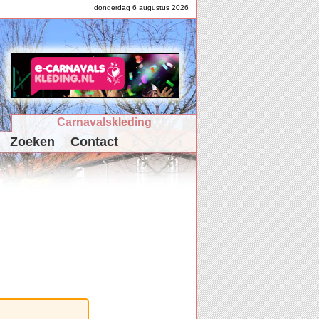
donderdag 6 augustus 2026
Carnavalskleding
Zoeken
Contact