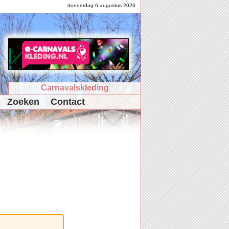
donderdag 6 augustus 2026
Carnavalskleding
Zoeken
Contact