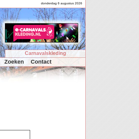
donderdag 6 augustus 2026
Carnavalskleding
Zoeken
Contact