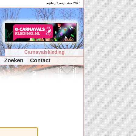
vrijdag 7 augustus 2026
Carnavalskleding
Zoeken
Contact