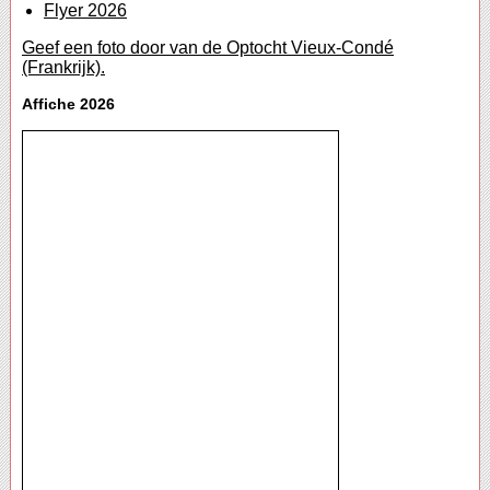
Flyer 2026
Geef een foto door van de Optocht Vieux-Condé
(Frankrijk).
Affiche 2026