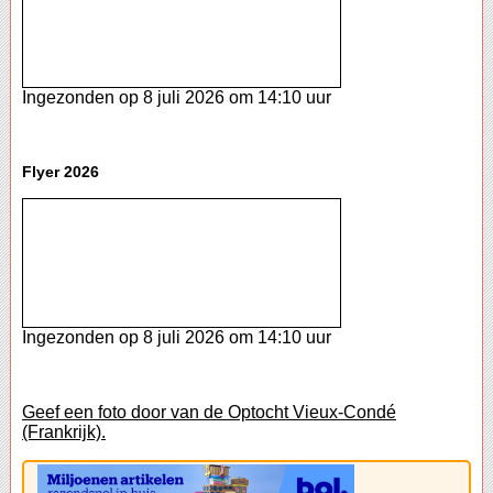
Ingezonden op 8 juli 2026 om 14:10 uur
Flyer 2026
Ingezonden op 8 juli 2026 om 14:10 uur
Geef een foto door van de Optocht Vieux-Condé
(Frankrijk).