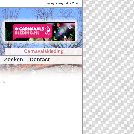
vrijdag 7 augustus 2026
Carnavalskleding
Zoeken
Contact
to's