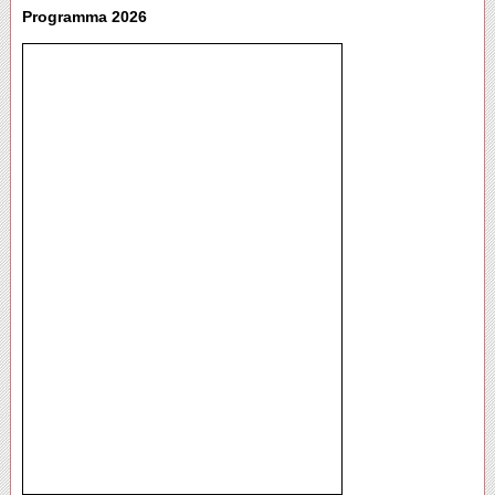
Programma 2026