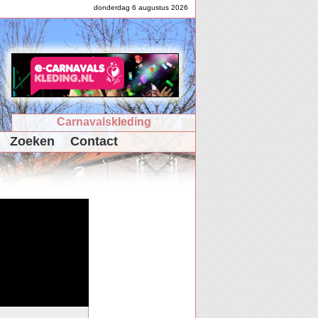
donderdag 6 augustus 2026
Carnavalskleding
Zoeken
Contact