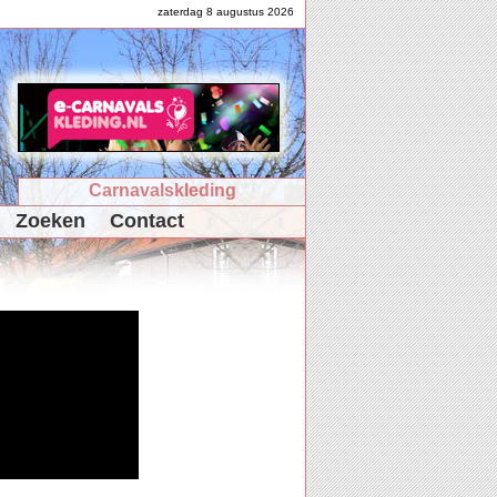
zaterdag 8 augustus 2026
Carnavalskleding
Zoeken
Contact