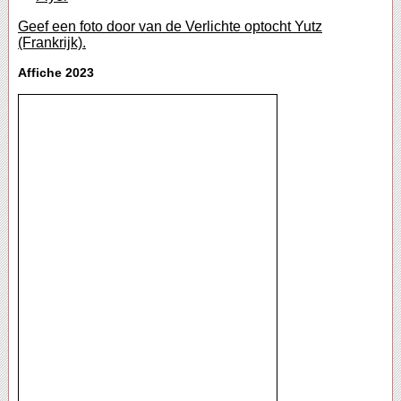
Geef een foto door van de Verlichte optocht Yutz
(Frankrijk).
Affiche 2023