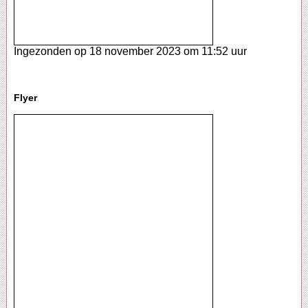
Ingezonden op 18 november 2023 om 11:52 uur
Flyer