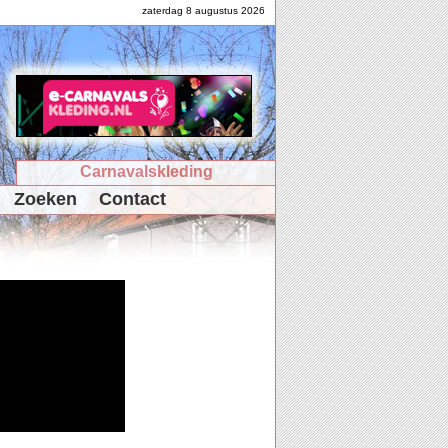
zaterdag 8 augustus 2026
Carnavalskleding
Zoeken
Contact