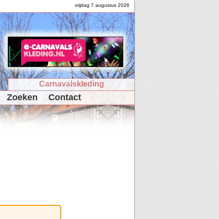
vrijdag 7 augustus 2026
Carnavalskleding
Zoeken
Contact