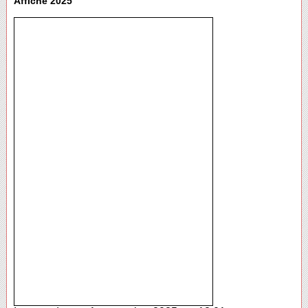
Affiche 2025