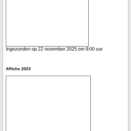
Ingezonden op 22 november 2025 om 9:00 uur
Affiche 2023