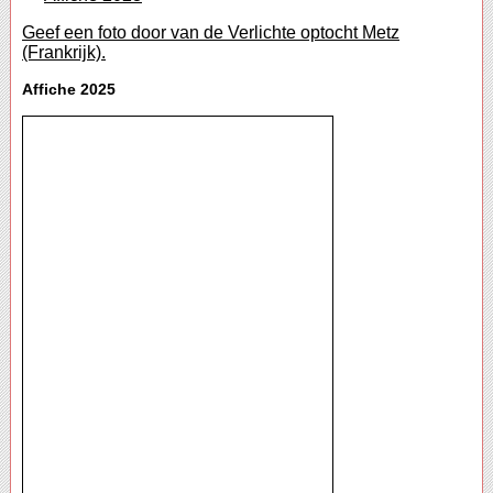
Geef een foto door van de Verlichte optocht Metz
(Frankrijk).
Affiche 2025