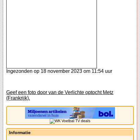
Ingezonden op 18 november 2023 om 11:54 uur
Geef een foto door van de Verlichte optocht Metz
(Frankrijk).
Informatie