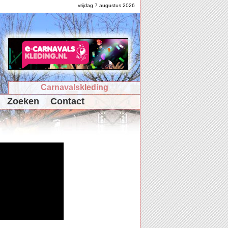
vrijdag 7 augustus 2026
Carnavalskleding
Zoeken
Contact