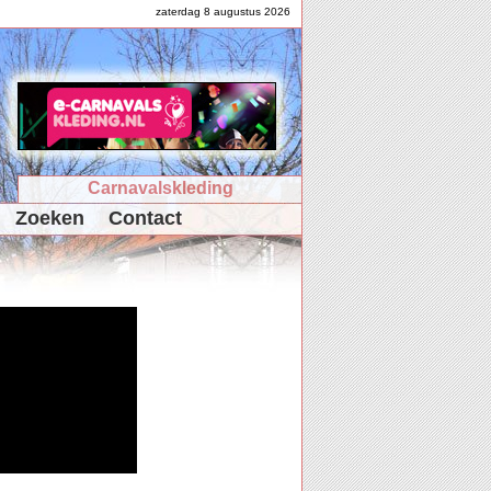
zaterdag 8 augustus 2026
Carnavalskleding
Zoeken
Contact