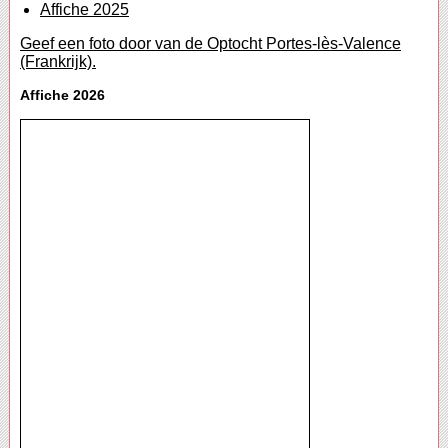
Affiche 2025
Geef een foto door van de Optocht Portes-lès-Valence
(Frankrijk).
Affiche 2026