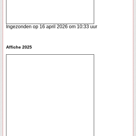
Ingezonden op 16 april 2026 om 10:33 uur
Affiche 2025