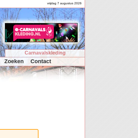
vrijdag 7 augustus 2026
Carnavalskleding
Zoeken
Contact