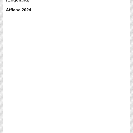
Affiche 2024