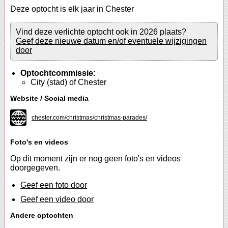
Deze optocht is elk jaar in Chester
Vind deze verlichte optocht ook in 2026 plaats?
Geef deze nieuwe datum en/of eventuele wijzigingen
door
Optochtcommissie:
City (stad) of Chester
Website / Social media
chester.com/christmas/christmas-parades/
Foto's en videos
Op dit moment zijn er nog geen foto's en videos
doorgegeven.
Geef een foto door
Geef een video door
Andere optochten