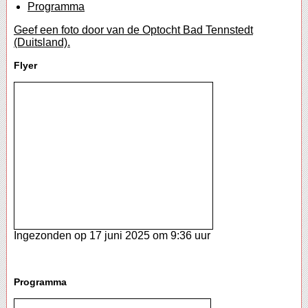
Programma
Geef een foto door van de Optocht Bad Tennstedt
(Duitsland).
Flyer
Ingezonden op 17 juni 2025 om 9:36 uur
Programma