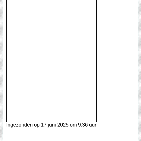
Ingezonden op 17 juni 2025 om 9:36 uur