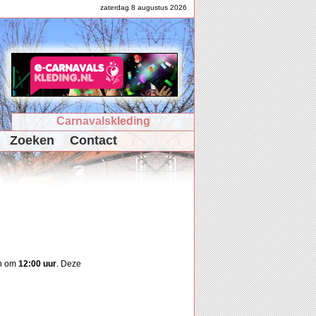
zaterdag 8 augustus 2026
Carnavalskleding
Zoeken
Contact
on om
12:00 uur
. Deze