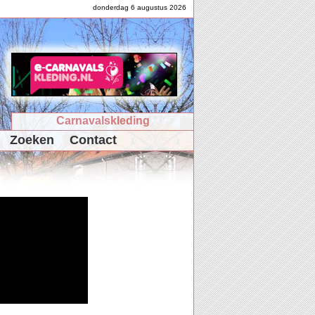
donderdag 6 augustus 2026
Carnavalskleding
Zoeken
Contact