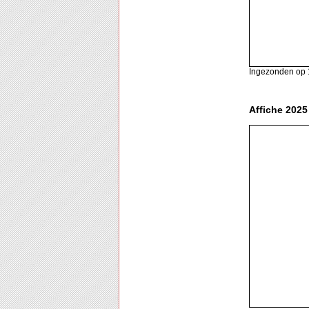
Ingezonden op 
Affiche 2025