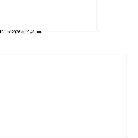
12 juni 2026 om 9:48 uur