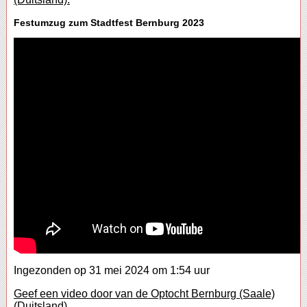
Festumzug zum Stadtfest Bernburg 2023
Ingezonden op 31 mei 2024 om 1:54 uur
Geef een video door van de Optocht Bernburg (Saale)
(Duitsland).