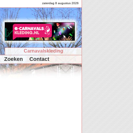
zaterdag 8 augustus 2026
Carnavalskleding
Zoeken
Contact