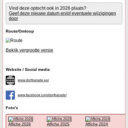
Vind deze optocht ook in 2026 plaats?
Geef deze nieuwe datum en/of eventuele wijzigingen
door
Route/Omloop
Bekijk vergrootte versie
Website / Social media
www.dorfparade.eu/
www.facebook.com/dorfparade/
Foto's
Affiche 2026
Affiche 2025
Affiche 2024