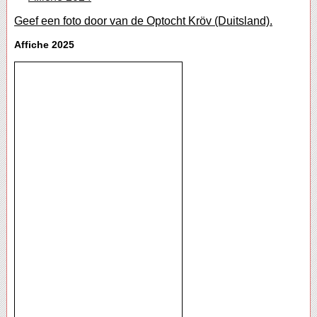
Geef een foto door van de Optocht Kröv (Duitsland).
Affiche 2025