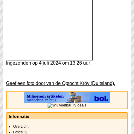
Ingezonden op 4 juli 2024 om 13:26 uur
Geef een foto door van de Optocht Kröv (Duitsland).
Informatie
Overzicht
Foto's
(2)