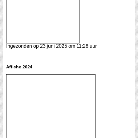
Ingezonden op 23 juni 2025 om 11:28 uur
Affiche 2024