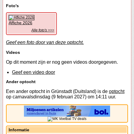
Foto's
Affiche 2026
Alle foto's >>>
Geef een foto door van deze optocht.
Videos
Op dit moment zijn er nog geen videos doorgegeven.
Geef een video door
Ander optocht
Een ander optocht in Grünstadt (Duitsland) is de
optocht
op carnavalsdinsdag (9 februari 2027) om 14:11 uur.
Informatie