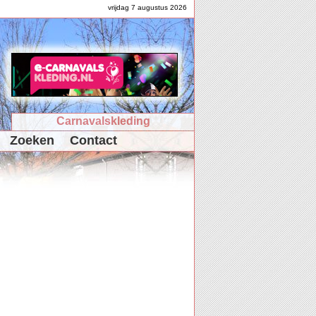
vrijdag 7 augustus 2026
Carnavalskleding
Zoeken
Contact