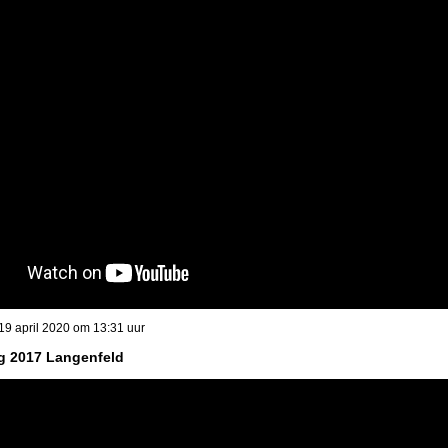
9 april 2020 om 13:31 uur
g 2017 Langenfeld