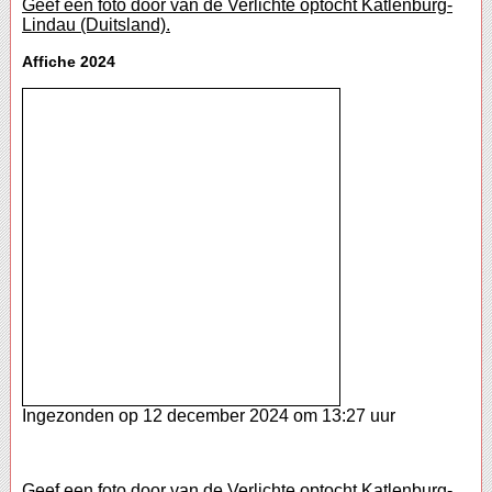
Geef een foto door van de Verlichte optocht Katlenburg-
Lindau (Duitsland).
Affiche 2024
Ingezonden op 12 december 2024 om 13:27 uur
Geef een foto door van de Verlichte optocht Katlenburg-